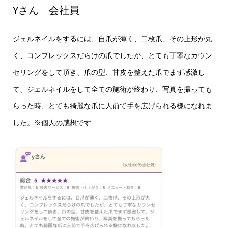
Yさん 会社員
ジェルネイルをするには、自爪が薄く、二枚爪、その上形が丸
く、コンブレックスだらけの爪でしたが、とても丁寧なカウン
セリングをして頂き、爪の型、甘皮を整えた爪でまず感激し
て、ジェルネイルをして全ての施術が終わり、写真を撮っても
らった時、とても綺麗な爪に人前て手を広げられる様になれま
した。※個人の感想です